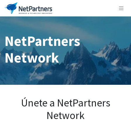
NetPartners
Network
Únete a NetPartners
Network