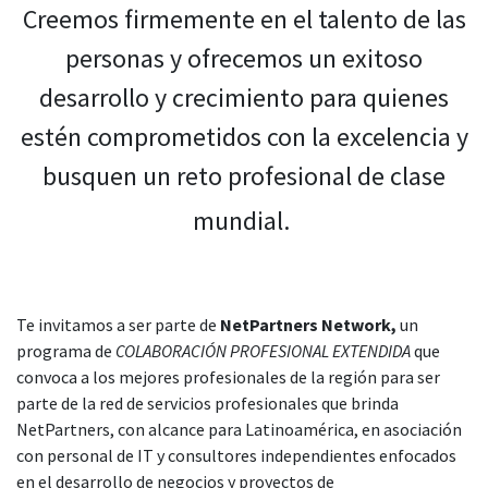
Creemos firmemente en el talento de las
personas y ofrecemos un exitoso
desarrollo y crecimiento para quienes
estén comprometidos con la excelencia y
busquen un reto profesional de clase
mundial.
Te invitamos a ser parte de
NetPartners Network,
un
programa de
COLABORACIÓN PROFESIONAL EXTENDIDA
que
convoca a los mejores profesionales de la región para ser
parte de la red de servicios profesionales que brinda
NetPartners, con alcance para Latinoamérica, en asociación
con personal de IT y consultores independientes enfocados
en el desarrollo de negocios y proyectos de