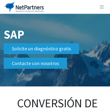
SAP
Solicite un diagnóstico gratis
Contacte con nosotros
CONVERSIÓN DE