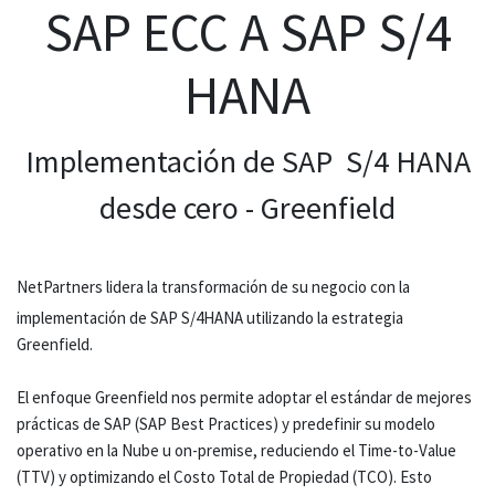
SAP ECC A SAP S/4
HANA
Implementación de SAP S/4 HANA
desde cero - Greenfield
NetPartners lidera la transformación de su negocio con la
implementación de SAP S/4HANA utilizando la estrategia
Greenfield.
El enfoque Greenfield nos permite adoptar el estándar de mejores
prácticas de SAP (SAP Best Practices) y predefinir su modelo
operativo en la Nube u on-premise, reduciendo el Time-to-Value
(TTV) y optimizando el Costo Total de Propiedad (TCO). Esto