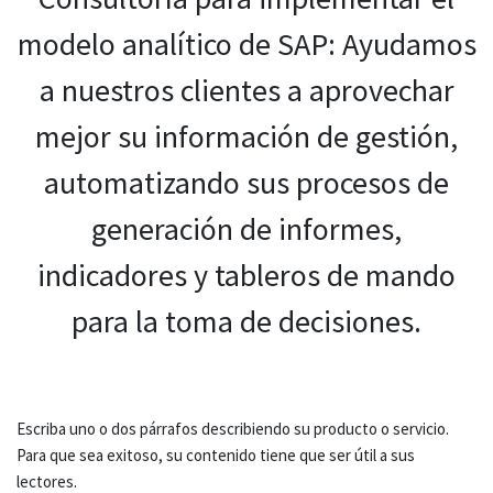
modelo analítico de SAP: Ayudamos
a nuestros clientes a aprovechar
mejor su información de gestión,
automatizando sus procesos de
generación de informes,
indicadores y tableros de mando
para la toma de decisiones.
Escriba uno o dos párrafos describiendo su producto o servicio.
Para que sea exitoso, su contenido tiene que ser útil a sus
lectores.