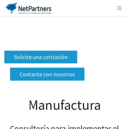
Solicite una cotización
Contacte con nosotros
Manufactura
Consultoría para implementar el