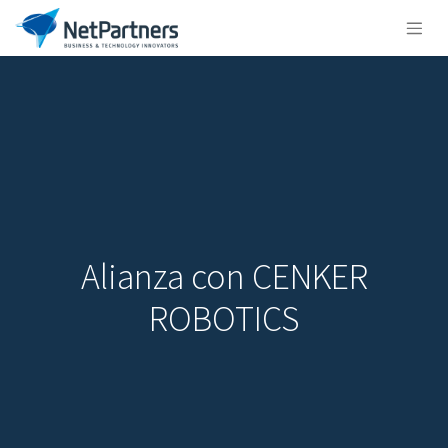
Alianza con CENKER
ROBOTICS