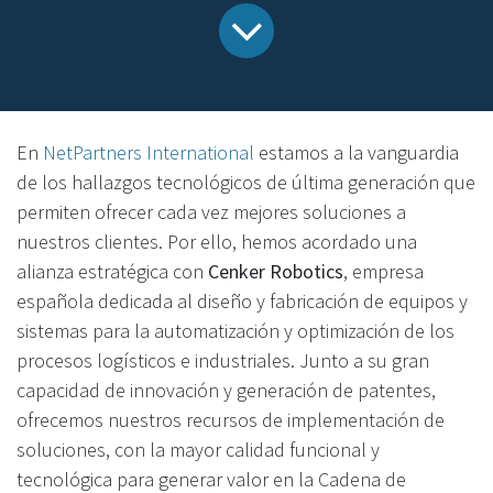
En
NetPartners International
estamos a la vanguardia
de los hallazgos tecnológicos de última generación que
permiten ofrecer cada vez mejores soluciones a
nuestros clientes. Por ello, hemos acordado una
alianza estratégica con
Cenker Robotics
, empresa
española dedicada al diseño y fabricación de equipos y
sistemas para la automatización y optimización de los
procesos logísticos e industriales. Junto a su gran
capacidad de innovación y generación de patentes,
ofrecemos nuestros recursos de implementación de
soluciones, con la mayor calidad funcional y
tecnológica para generar valor en la Cadena de